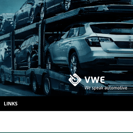
LINKS