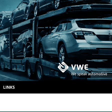
LINKS