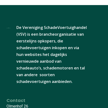
De Vereniging SchadeVoertuighandel
(VSV) is een brancheorganisatie van
eerstelijns opkopers, die
schadevoertuigen inkopen en via
hun websites het dagelijks
vernieuwde aanbod van
schadeauto’s, schademotoren en tal
van andere soorten
schadevoertuigen aanbieden.
Contact
Olmenhof 26